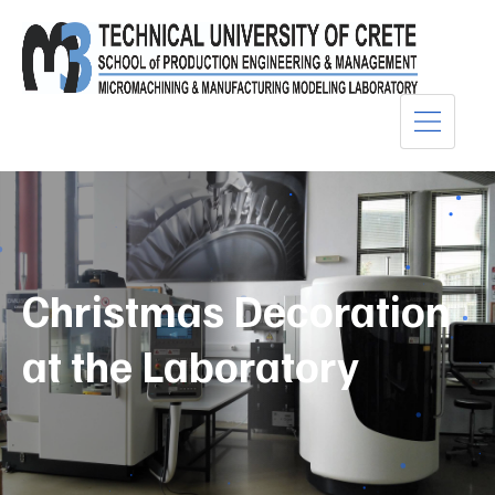
Christmas Decoration
at the Laboratory