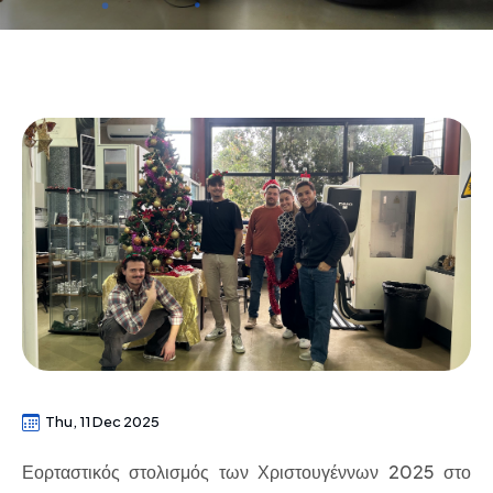
Thu, 11 Dec 2025
Εορταστικός στολισμός των Χριστουγέννων 2025 στο