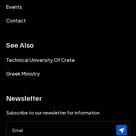
Events
Contact
See Also
Technical University Of Crete
Greek Ministry
Newsletter
Subscribe to our newsletter for information