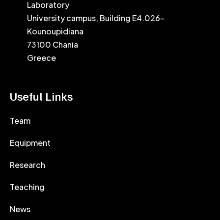
Laboratory
University campus, Building E4.026-
Kounoupidiana
73100 Chania
Greece
Useful Links
Team
Equipment
Research
Teaching
News