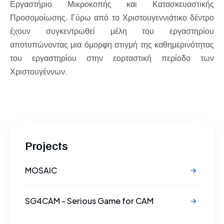
Εργαστήριο Μικροκοπής και Κατασκευαστικής
Προσομοίωσης. Γύρω από το Χριστουγεννιάτικο δέντρο
έχουν συγκεντρωθεί μέλη του εργαστηρίου
αποτυπώνοντας μια όμορφη στιγμή της καθημερινότητας
του εργαστηρίου στην εορταστική περίοδο των
Χριστουγέννων.
Projects
MOSAIC
SG4CAM - Serious Game for CAM