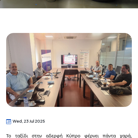
Wed, 23 Jul 2025
Το ταξίδι στην αδερφή Κύπρο φέρνει πάντα χαρά, 