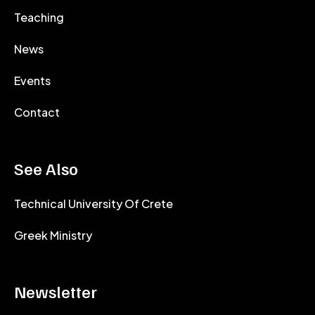
Teaching
News
Events
Contact
See Also
Technical University Of Crete
Greek Ministry
Newsletter