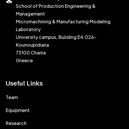
School of Production Engineering &
Management
Micromachining & Manufacturing Modeling
Laboratory
University campus, Building E4.026-
Kounoupidiana
73100 Chania
Greece
Useful Links
Team
Equipment
Research