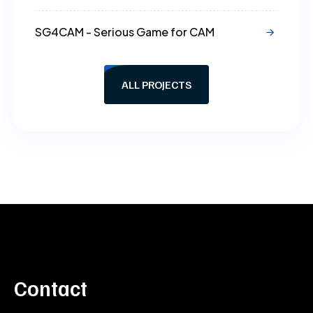
SG4CAM - Serious Game for CAM
ALL PROJECTS
Contact