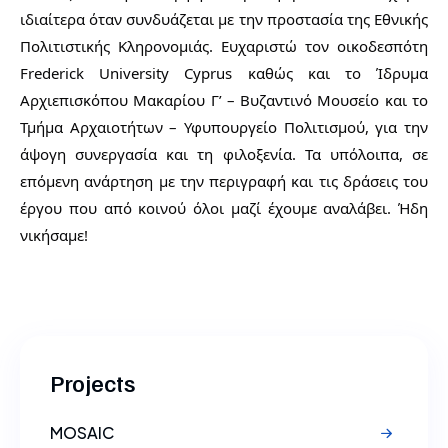
ιδιαίτερα όταν συνδυάζεται με την προστασία της Εθνικής 
Πολιτιστικής Κληρονομιάς. Ευχαριστώ τον οικοδεσπότη 
Frederick University Cyprus καθώς και το Ίδρυμα 
Αρχιεπισκόπου Μακαρίου Γ’ – Βυζαντινό Μουσείο και το 
Τμήμα Αρχαιοτήτων – Υφυπουργείο Πολιτισμού, για την 
άψογη συνεργασία και τη φιλοξενία. Τα υπόλοιπα, σε 
επόμενη ανάρτηση με την περιγραφή και τις δράσεις του 
έργου που από κοινού όλοι μαζί έχουμε αναλάβει. Ήδη 
νικήσαμε!
Projects
MOSAIC